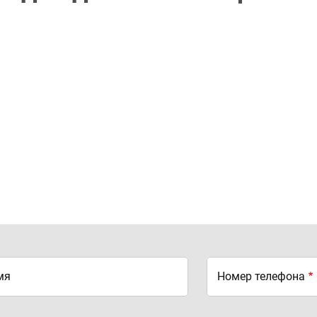
мя
Номер телефона