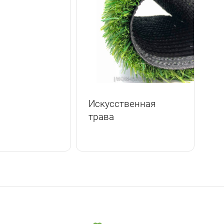
Искусственная
трава