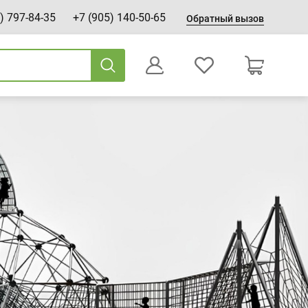
) 797-84-35
+7 (905) 140-50-65
Обратный вызов
0
Оформление заказа