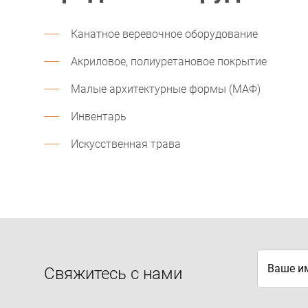
Канатное веревочное оборудование
Акриловое, полиуретановое покрытие
Малые архитектурные формы (МАФ)
Инвентарь
Искусственная трава
Ваше и
Свяжитесь с нами