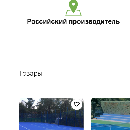
Российский производитель
Товары