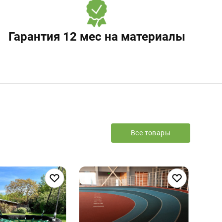
Гарантия 12 мес на материалы
Все товары