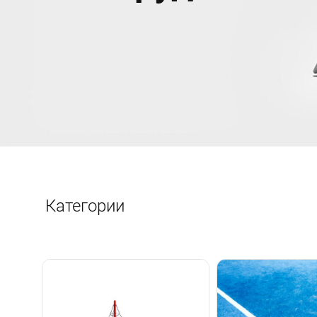
Категории