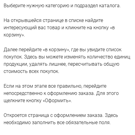
Выберите нужную категорию и подраздел каталога.
На открывшейся странице в списке найдите
интересующий вас товар и кликните на кнопку «в
корзину».
Далее перейдите «в корзину», где вы увидите список
покупок. Здесь вы можете изменять количество единиц
продукции, удалять лишнее, пересчитывать общую
стоимость всех покупок.
Если на этом этапе все правильно, перейдите
непосредственно к оформлению заказа. Для этого
щелкните кнопку «Оформить».
Откроется страница с оформлением заказа. Здесь
необходимо заполнить все обязательные поля.