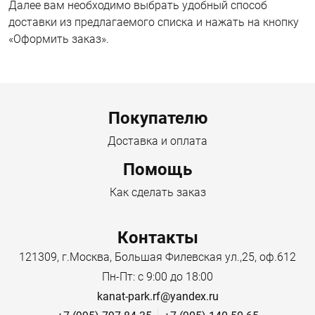
Далее вам необходимо выбрать удобный способ
доставки из предлагаемого списка и нажать на кнопку
«Оформить заказ».
Menu footer
Покупателю
Доставка и оплата
Помощь
Как сделать заказ
Контакты
121309, г.Москва, Большая Филевская ул.,25, оф.612
Пн-Пт: с 9:00 до 18:00
kanat-park.rf@yandex.ru