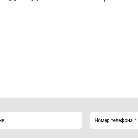
мя
Номер телефона