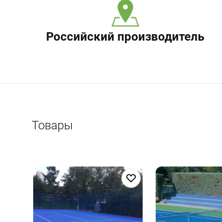
Российский производитель
Товары