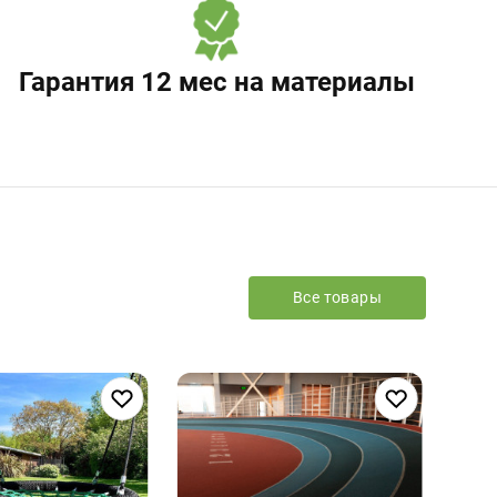
Гарантия 12 мес на материалы
Все товары