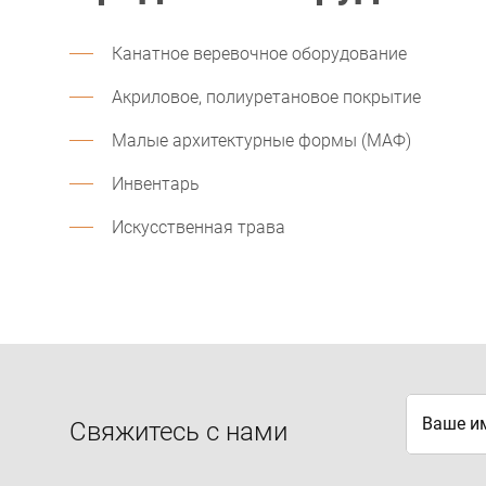
Канатное веревочное оборудование
Акриловое, полиуретановое покрытие
Малые архитектурные формы (МАФ)
Инвентарь
Искусственная трава
Ваше и
Свяжитесь с нами