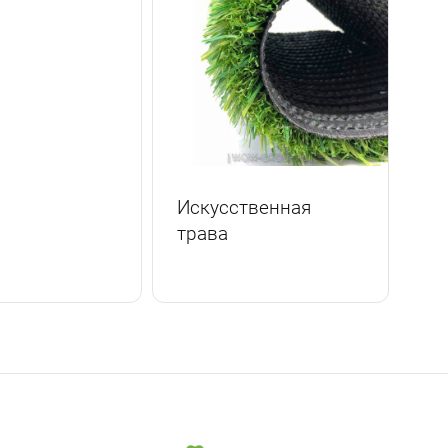
Искусственная
трава