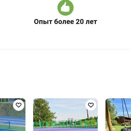
Опыт более 20 лет