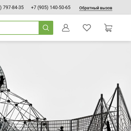
) 797-84-35
+7 (905) 140-50-65
Обратный вызов
0
Оформление заказа