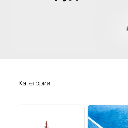
Категории