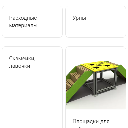
Расходные
Урны
материалы
Скамейки,
лавочки
Площадки для