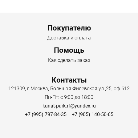
Menu footer
Покупателю
Доставка и оплата
Помощь
Как сделать заказ
Контакты
121309, г.Москва, Большая Филевская ул.,25, оф.612
Пн-Пт: с 9:00 до 18:00
kanat-park.rf@yandex.ru
+7 (995) 797-84-35
+7 (905) 140-50-65