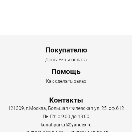
Menu footer
Покупателю
Доставка и оплата
Помощь
Как сделать заказ
Контакты
121309, г.Москва, Большая Филевская ул.,25, оф.612
Пн-Пт: с 9:00 до 18:00
kanat-park.rf@yandex.ru