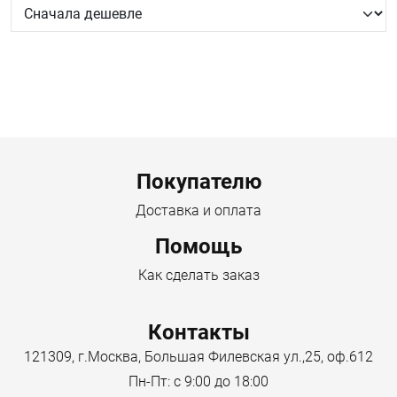
Menu footer
Покупателю
Доставка и оплата
Помощь
Как сделать заказ
Контакты
121309, г.Москва, Большая Филевская ул.,25, оф.612
Пн-Пт: с 9:00 до 18:00