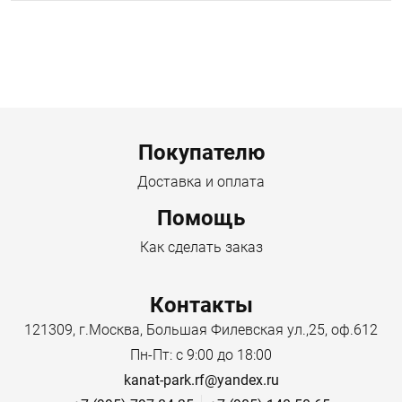
Menu footer
Покупателю
Доставка и оплата
Помощь
Как сделать заказ
Контакты
121309, г.Москва, Большая Филевская ул.,25, оф.612
Пн-Пт: с 9:00 до 18:00
kanat-park.rf@yandex.ru