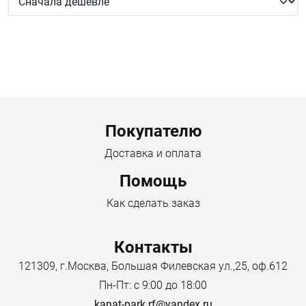
Menu footer
Покупателю
Доставка и оплата
Помощь
Как сделать заказ
Контакты
121309, г.Москва, Большая Филевская ул.,25, оф.612
Пн-Пт: с 9:00 до 18:00
kanat-park.rf@yandex.ru