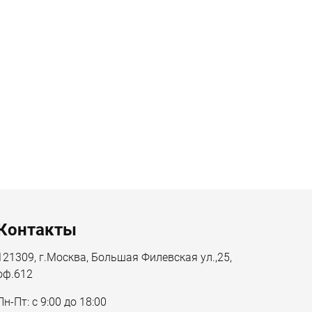
Контакты
121309, г.Москва, Большая Филевская ул.,25,
оф.612
Пн-Пт: с 9:00 до 18:00