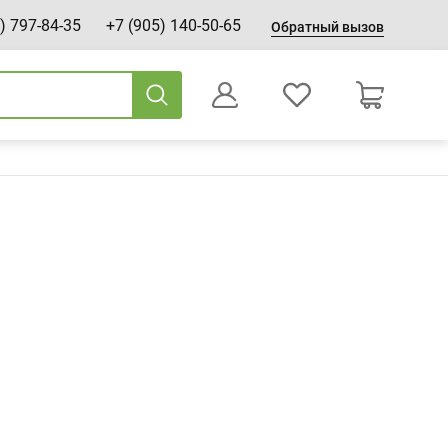
) 797-84-35
+7 (905) 140-50-65
Обратный вызов
0
Оформление заказа