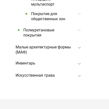
мультиспорт
Покрытие для
общественных зон
Полиуретановые
покрытия
Малые архитектурные формы
(МАФ)
Инвентарь
Искусственная трава