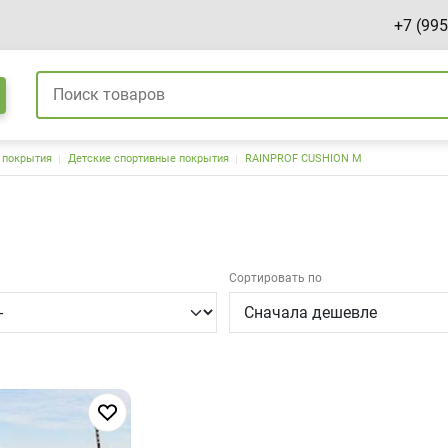
+7 (995
 покрытия
Детские спортивные покрытия
RAINPROF CUSHION M
Сортировать по