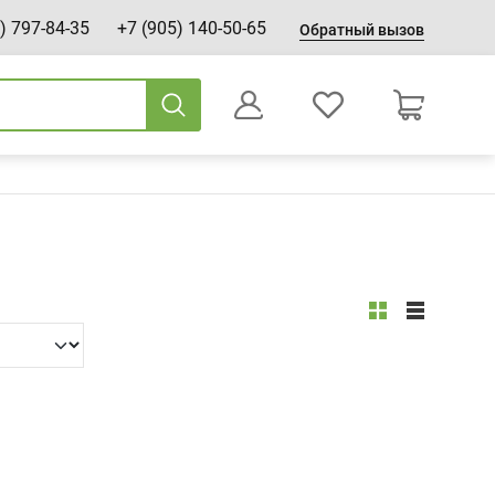
) 797-84-35
+7 (905) 140-50-65
Обратный вызов
0
Оформление заказа