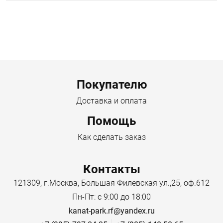
Menu footer
Покупателю
Доставка и оплата
Помощь
Как сделать заказ
Контакты
121309, г.Москва, Большая Филевская ул.,25, оф.612
Пн-Пт: с 9:00 до 18:00
kanat-park.rf@yandex.ru